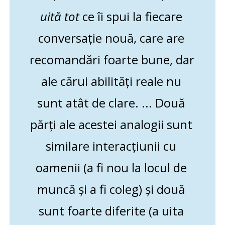
uită tot
 ce îi spui la fiecare 
conversație nouă, care are 
recomandări foarte bune, dar 
ale cărui abilități reale nu 
sunt atât de clare. ... Două 
părți ale acestei analogii sunt 
similare interacțiunii cu 
oamenii (a fi nou la locul de 
muncă și a fi coleg) și două 
sunt foarte diferite (a uita 