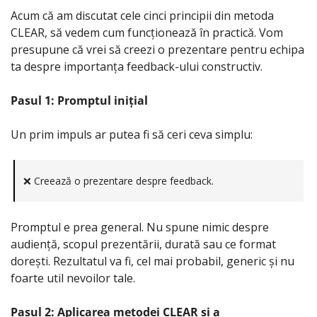
Acum că am discutat cele cinci principii din metoda 
CLEAR, să vedem cum funcționează în practică. Vom 
presupune că vrei să creezi o prezentare pentru echipa 
ta despre importanța feedback-ului constructiv.
Pasul 1: Promptul inițial 
Un prim impuls ar putea fi să ceri ceva simplu:
❌
 Creează o prezentare despre feedback.
Promptul e prea general. Nu spune nimic despre 
audiență, scopul prezentării, durată sau ce format 
dorești. Rezultatul va fi, cel mai probabil, generic și nu 
foarte util nevoilor tale.
Pasul 2: Aplicarea metodei CLEAR și a 