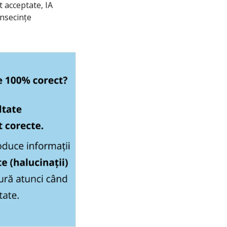
 acceptate, IA 
nsecințe 