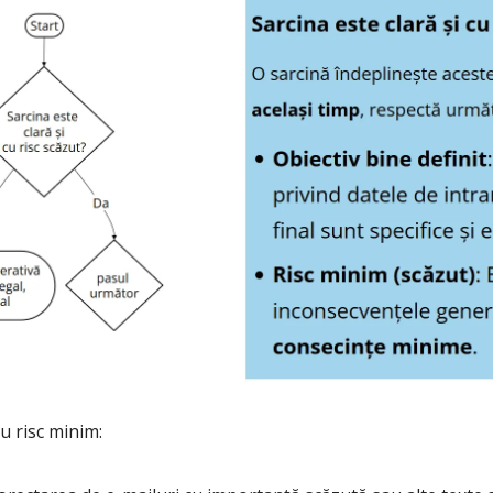
u risc minim: