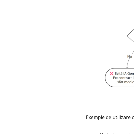
Exemple de utilizare c