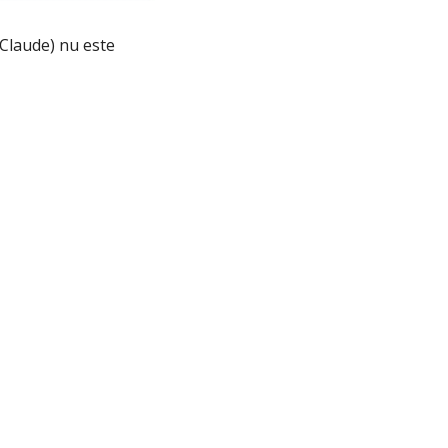
Claude) nu este 